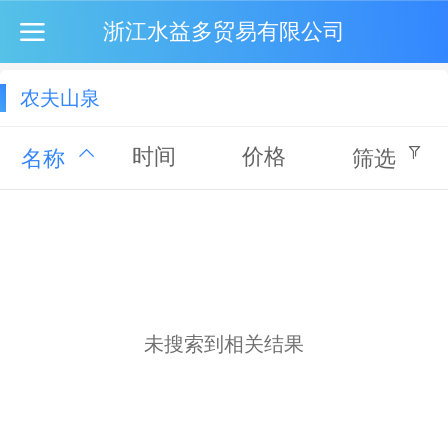
浙江水益多贸易有限公司
农夫山泉
时间
价格
名称
筛选
未搜索到相关结果