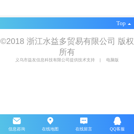
Top
©
2018 浙江水益多贸易有限公司 版权
所有
义乌市益友信息科技有限公司提供技术支持
|
电脑版
信息咨询
在线地图
在线留言
QQ客服