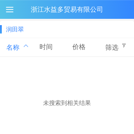
浙江水益多贸易有限公司
润田翠
时间
价格
名称
筛选
未搜索到相关结果