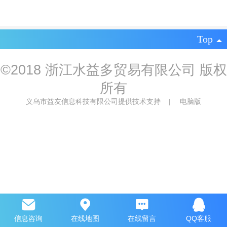
Top
©
2018 浙江水益多贸易有限公司 版权
所有
义乌市益友信息科技有限公司提供技术支持
|
电脑版
信息咨询
在线地图
在线留言
QQ客服