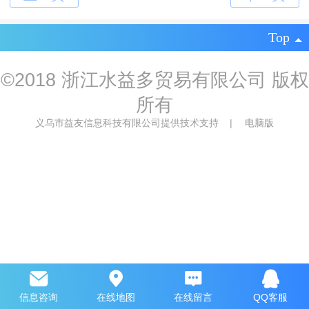
Top
©
2018 浙江水益多贸易有限公司 版权
所有
义乌市益友信息科技有限公司提供技术支持
|
电脑版
信息咨询
在线地图
在线留言
QQ客服