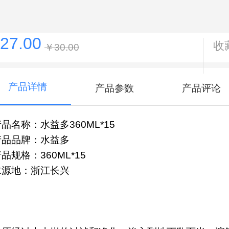
27.00
收
￥30.00
产品详情
产品参数
产品评论
品名称：水益多360ML*15
产品品牌：水益多
品规格：360ML*15
水源地：浙江长兴